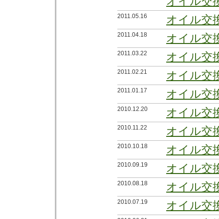
オイル交
2011.05.16
オイル交
2011.04.18
オイル交
2011.03.22
オイル交
2011.02.21
オイル交
2011.01.17
オイル交
2010.12.20
オイル交
2010.11.22
オイル交
2010.10.18
オイル交
2010.09.19
オイル交
2010.08.18
オイル交
2010.07.19
オイル交