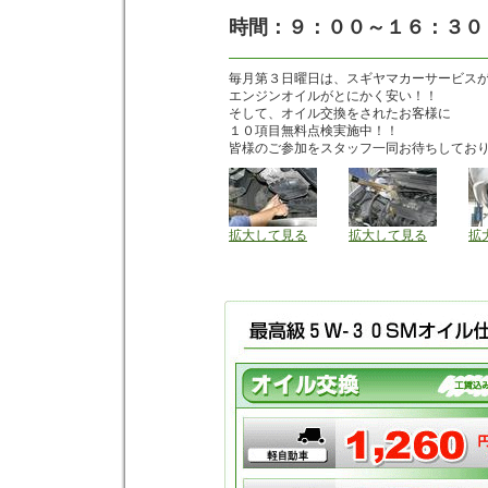
時間：９：００～１６：３０
毎月第３日曜日は、スギヤマカーサービス
エンジンオイルがとにかく安い！！
そして、オイル交換をされたお客様に
１０項目無料点検実施中！！
皆様のご参加をスタッフ一同お待ちしてお
拡大して見る
拡大して見る
拡