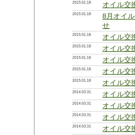
2015.01.18
オイル交
2015.01.18
8月オイ
せ
2015.01.18
オイル交
2015.01.18
オイル交
2015.01.18
オイル交
2015.01.18
オイル交
2015.01.18
オイル交
2014.03.31
オイル交
2014.03.31
オイル交
2014.03.31
オイル交
2014.03.31
オイル交