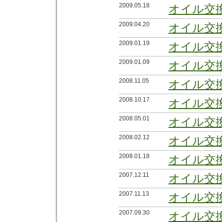
2009.05.18
オイル交
2009.04.20
オイル交
2009.01.19
オイル交
2009.01.09
オイル交
2008.11.05
オイル交
2008.10.17
オイル交
2008.05.01
オイル交
2008.02.12
オイル交
2008.01.18
オイル交
2007.12.11
オイル交
2007.11.13
オイル交
2007.09.30
オイル交