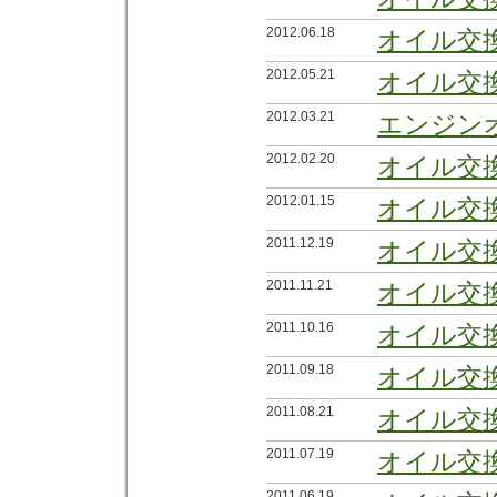
2012.06.18
オイル交
2012.05.21
オイル交
2012.03.21
エンジン
2012.02.20
オイル交
2012.01.15
オイル交
2011.12.19
オイル交
2011.11.21
オイル交
2011.10.16
オイル交
2011.09.18
オイル交
2011.08.21
オイル交
2011.07.19
オイル交
2011.06.19