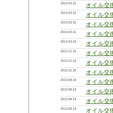
2014.03.31
オイル交
2014.03.31
オイル交
2014.03.31
オイル交
2014.03.31
オイル交
2014.03.28
オイル交
2013.12.16
オイル交
2013.12.16
オイル交
2013.12.16
オイル交
2013.08.19
オイル交
2013.08.19
オイル交
2013.08.19
オイル交
2013.08.19
オイル交