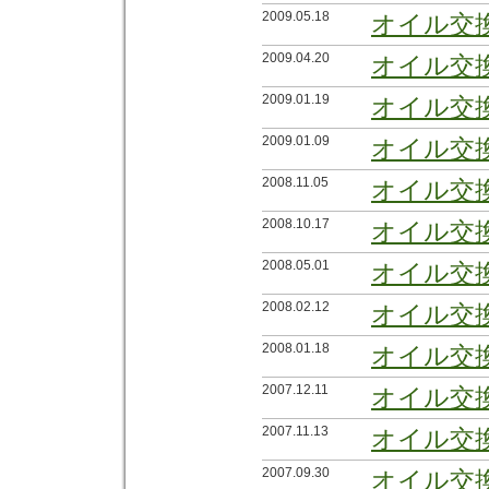
2009.05.18
オイル交
2009.04.20
オイル交
2009.01.19
オイル交
2009.01.09
オイル交
2008.11.05
オイル交
2008.10.17
オイル交
2008.05.01
オイル交
2008.02.12
オイル交
2008.01.18
オイル交
2007.12.11
オイル交
2007.11.13
オイル交
2007.09.30
オイル交