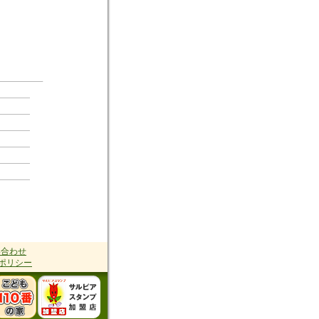
い合わせ
ポリシー