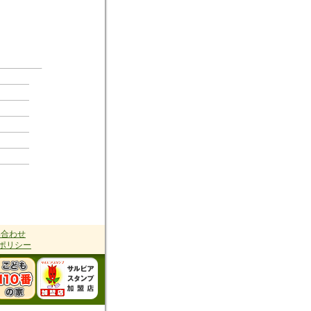
い合わせ
ポリシー