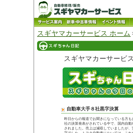
スギヤマカーサービス ホーム
スギヤマカーサービ
自動車大手８社黒字決算
昨日からの報道でお聞きになっている方も
社の決算発表がされている中で、国内自動
されました。売上は減収していましたが、